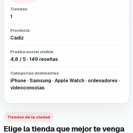
Tiendas
1
Provincia
Cádiz
Prueba social visible
4,8 / 5 · 149 reseñas
Categorías dominantes
iPhone · Samsung · Apple Watch · ordenadores ·
videoconsolas
Tiendas de la ciudad
Elige la tienda que mejor te venga