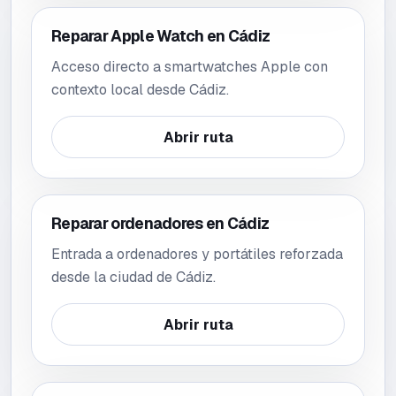
Reparar Apple Watch en Cádiz
Acceso directo a smartwatches Apple con
contexto local desde Cádiz.
Abrir ruta
Reparar ordenadores en Cádiz
Entrada a ordenadores y portátiles reforzada
desde la ciudad de Cádiz.
Abrir ruta