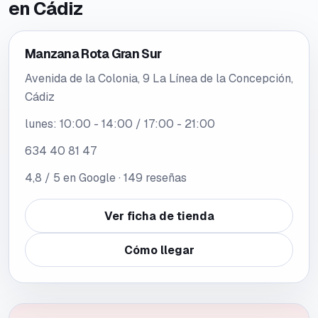
en
Cádiz
Manzana Rota Gran Sur
Avenida de la Colonia, 9 La Línea de la Concepción,
Cádiz
lunes
:
10:00 - 14:00 / 17:00 - 21:00
634 40 81 47
4,8
/ 5 en Google ·
149
reseñas
Ver ficha de tienda
Cómo llegar