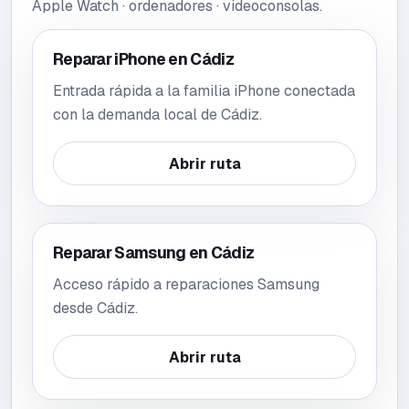
Apple Watch · ordenadores · videoconsolas
.
Reparar iPhone en Cádiz
Entrada rápida a la familia iPhone conectada
con la demanda local de Cádiz.
Abrir ruta
Reparar Samsung en Cádiz
Acceso rápido a reparaciones Samsung
desde Cádiz.
Abrir ruta