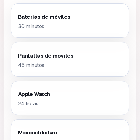
Baterías de móviles
30 minutos
Pantallas de móviles
45 minutos
Apple Watch
24 horas
Microsoldadura