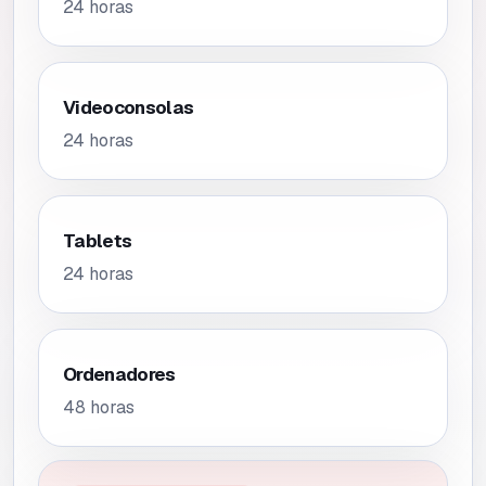
24 horas
Videoconsolas
24 horas
Tablets
24 horas
Ordenadores
48 horas