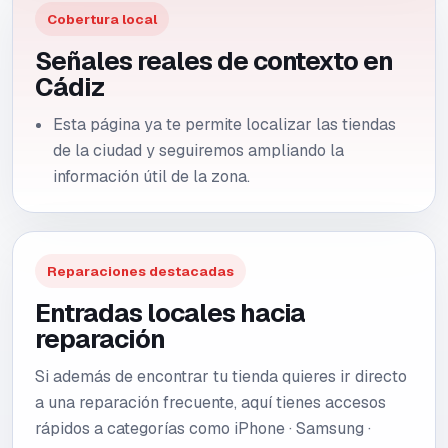
Cobertura local
Señales reales de contexto en
Cádiz
Esta página ya te permite localizar las tiendas
de la ciudad y seguiremos ampliando la
información útil de la zona.
Reparaciones destacadas
Entradas locales hacia
reparación
Si además de encontrar tu tienda quieres ir directo
a una reparación frecuente, aquí tienes accesos
rápidos a categorías como
iPhone · Samsung ·