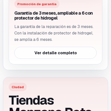
Promoción de garantía
Garantía de 3 meses, ampliable a 6 con
protector de hidrogel
La garantía de la reparación es de 3 meses.
Con la instalación de protector de hidrogel,
se amplía a 6 meses.
Ver detalle completo
Ciudad
Tiendas