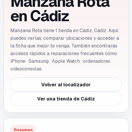
Manzana Rota
en
Cádiz
Manzana Rota tiene 1 tienda en Cádiz, Cádiz. Aquí
puedes verlas, comparar ubicaciones y acceder a
la ficha que mejor te venga. También encontrarás
accesos rápidos a reparaciones frecuentes como
iPhone · Samsung · Apple Watch · ordenadores ·
videoconsolas.
Volver al localizador
Ver una tienda de
Cádiz
Resumen