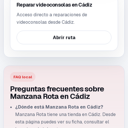
Reparar videoconsolas en Cádiz
Acceso directo a reparaciones de
videoconsolas desde Cádiz.
Abrir ruta
FAQ local
Preguntas frecuentes sobre
Manzana Rota en
Cádiz
¿Dónde está Manzana Rota en Cádiz?
Manzana Rota tiene una tienda en Cádiz. Desde
esta página puedes ver su ficha, consultar el