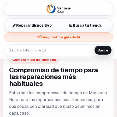
Reparar dispositivo
Busca tu tienda
Diagnóstico guiado IA
Buscar
Compromiso de tiempos
Compromiso de tiempo para
las reparaciones más
habituales
Estos son los compromisos de tiempo de Manzana
Rota para las reparaciones más frecuentes, para
que sepas con claridad qué plazo asumimos en
cada caso.