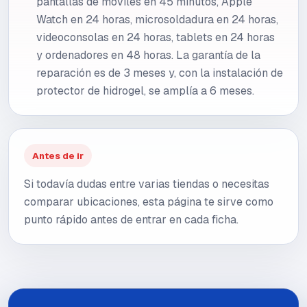
pantallas de móviles en 45 minutos, Apple
Watch en 24 horas, microsoldadura en 24 horas,
videoconsolas en 24 horas, tablets en 24 horas
y ordenadores en 48 horas. La garantía de la
reparación es de 3 meses y, con la instalación de
protector de hidrogel, se amplía a 6 meses.
Antes de ir
Si todavía dudas entre varias tiendas o necesitas
comparar ubicaciones, esta página te sirve como
punto rápido antes de entrar en cada ficha.