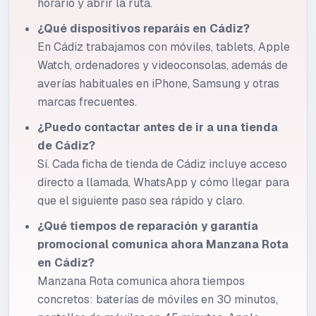
horario y abrir la ruta.
¿Qué dispositivos reparáis en Cádiz?
En Cádiz trabajamos con móviles, tablets, Apple
Watch, ordenadores y videoconsolas, además de
averías habituales en iPhone, Samsung y otras
marcas frecuentes.
¿Puedo contactar antes de ir a una tienda
de Cádiz?
Sí. Cada ficha de tienda de Cádiz incluye acceso
directo a llamada, WhatsApp y cómo llegar para
que el siguiente paso sea rápido y claro.
¿Qué tiempos de reparación y garantía
promocional comunica ahora Manzana Rota
en Cádiz?
Manzana Rota comunica ahora tiempos
concretos: baterías de móviles en 30 minutos,