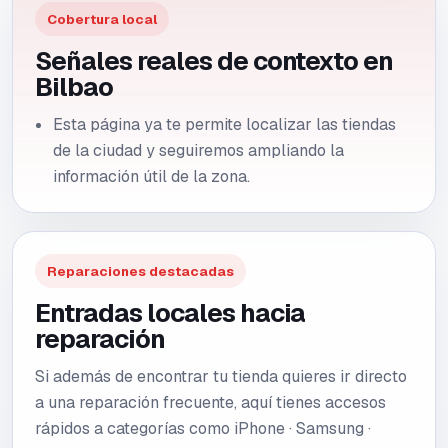
Cobertura local
Señales reales de contexto en
Bilbao
Esta página ya te permite localizar las tiendas
de la ciudad y seguiremos ampliando la
información útil de la zona.
Reparaciones destacadas
Entradas locales hacia
reparación
Si además de encontrar tu tienda quieres ir directo
a una reparación frecuente, aquí tienes accesos
rápidos a categorías como
iPhone · Samsung ·