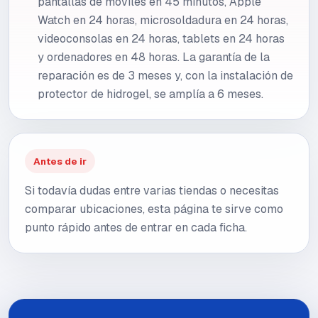
pantallas de móviles en 45 minutos, Apple
Watch en 24 horas, microsoldadura en 24 horas,
videoconsolas en 24 horas, tablets en 24 horas
y ordenadores en 48 horas. La garantía de la
reparación es de 3 meses y, con la instalación de
protector de hidrogel, se amplía a 6 meses.
Antes de ir
Si todavía dudas entre varias tiendas o necesitas
comparar ubicaciones, esta página te sirve como
punto rápido antes de entrar en cada ficha.