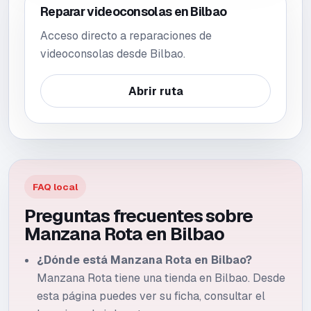
Reparar videoconsolas en Bilbao
Acceso directo a reparaciones de
videoconsolas desde Bilbao.
Abrir ruta
FAQ local
Preguntas frecuentes sobre
Manzana Rota en
Bilbao
¿Dónde está Manzana Rota en Bilbao?
Manzana Rota tiene una tienda en Bilbao. Desde
esta página puedes ver su ficha, consultar el