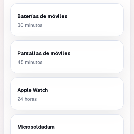
Baterías de móviles
30 minutos
Pantallas de móviles
45 minutos
Apple Watch
24 horas
Microsoldadura