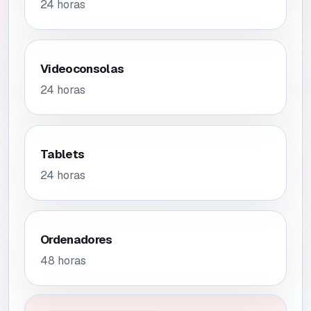
24 horas
Videoconsolas
24 horas
Tablets
24 horas
Ordenadores
48 horas