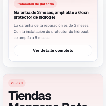
Promoción de garantía
Garantía de 3 meses, ampliable a 6 con
protector de hidrogel
La garantía de la reparación es de 3 meses.
Con la instalación de protector de hidrogel,
se amplía a 6 meses.
Ver detalle completo
Ciudad
Tiendas