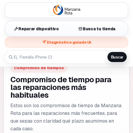
Reparar dispositivo
Busca tu tienda
Diagnóstico guiado IA
Buscar
Compromiso de tiempos
Compromiso de tiempo para
las reparaciones más
habituales
Estos son los compromisos de tiempo de Manzana
Rota para las reparaciones más frecuentes, para
que sepas con claridad qué plazo asumimos en
cada caso.