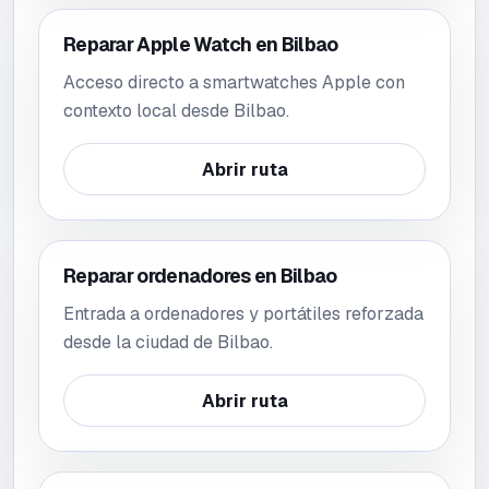
Reparar Apple Watch en Bilbao
Acceso directo a smartwatches Apple con
contexto local desde Bilbao.
Abrir ruta
Reparar ordenadores en Bilbao
Entrada a ordenadores y portátiles reforzada
desde la ciudad de Bilbao.
Abrir ruta