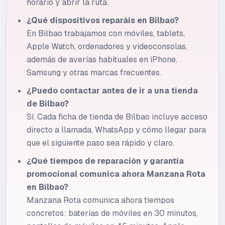
horario y abrir la ruta.
¿Qué dispositivos reparáis en Bilbao?
En Bilbao trabajamos con móviles, tablets,
Apple Watch, ordenadores y videoconsolas,
además de averías habituales en iPhone,
Samsung y otras marcas frecuentes.
¿Puedo contactar antes de ir a una tienda
de Bilbao?
Sí. Cada ficha de tienda de Bilbao incluye acceso
directo a llamada, WhatsApp y cómo llegar para
que el siguiente paso sea rápido y claro.
¿Qué tiempos de reparación y garantía
promocional comunica ahora Manzana Rota
en Bilbao?
Manzana Rota comunica ahora tiempos
concretos: baterías de móviles en 30 minutos,