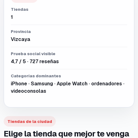
Tiendas
1
Provincia
Vizcaya
Prueba social visible
4,7 / 5 · 727 reseñas
Categorías dominantes
iPhone · Samsung · Apple Watch · ordenadores ·
videoconsolas
Tiendas de la ciudad
Elige la tienda que mejor te venga