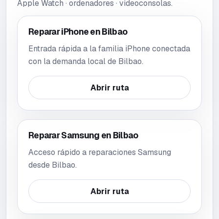
Apple Watch · ordenadores · videoconsolas
.
Reparar iPhone en Bilbao
Entrada rápida a la familia iPhone conectada
con la demanda local de Bilbao.
Abrir ruta
Reparar Samsung en Bilbao
Acceso rápido a reparaciones Samsung
desde Bilbao.
Abrir ruta