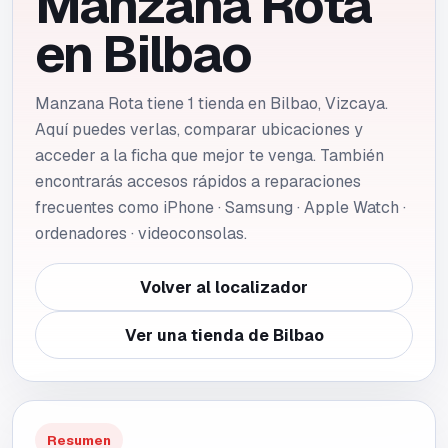
Manzana Rota
en
Bilbao
Manzana Rota tiene 1 tienda en Bilbao, Vizcaya.
Aquí puedes verlas, comparar ubicaciones y
acceder a la ficha que mejor te venga. También
encontrarás accesos rápidos a reparaciones
frecuentes como iPhone · Samsung · Apple Watch ·
ordenadores · videoconsolas.
Volver al localizador
Ver una tienda de
Bilbao
Resumen