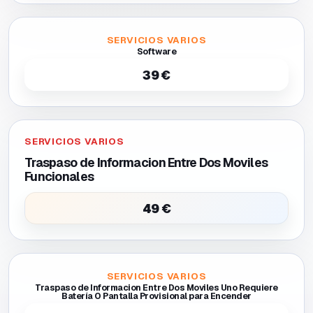
SERVICIOS VARIOS
Software
39 €
SERVICIOS VARIOS
Traspaso de Informacion Entre Dos Moviles
Funcionales
49 €
SERVICIOS VARIOS
Traspaso de Informacion Entre Dos Moviles Uno Requiere
Batería O Pantalla Provisional para Encender