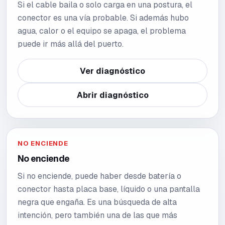
Si el cable baila o solo carga en una postura, el
conector es una vía probable. Si además hubo
agua, calor o el equipo se apaga, el problema
puede ir más allá del puerto.
Ver diagnóstico
Abrir diagnóstico
NO ENCIENDE
No enciende
Si no enciende, puede haber desde batería o
conector hasta placa base, líquido o una pantalla
negra que engaña. Es una búsqueda de alta
intención, pero también una de las que más