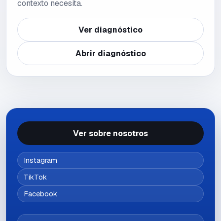
contexto necesita.
Ver diagnóstico
Abrir diagnóstico
Ver sobre nosotros
Instagram
TikTok
Facebook