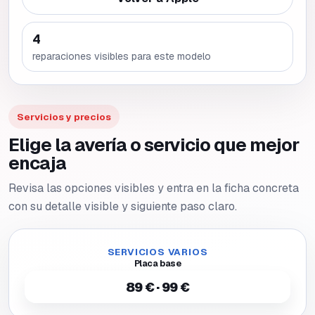
4
reparaciones visibles para este modelo
Servicios y precios
Elige la avería o servicio que mejor
encaja
Revisa las opciones visibles y entra en la ficha concreta
con su detalle visible y siguiente paso claro.
SERVICIOS VARIOS
Placa base
89 € · 99 €