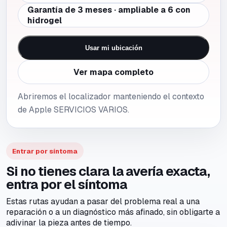
Garantía de 3 meses · ampliable a 6 con
hidrogel
Usar mi ubicación
Ver mapa completo
Abriremos el localizador manteniendo el contexto
de Apple SERVICIOS VARIOS.
Entrar por síntoma
Si no tienes clara la avería exacta,
entra por el síntoma
Estas rutas ayudan a pasar del problema real a una
reparación o a un diagnóstico más afinado, sin obligarte a
adivinar la pieza antes de tiempo.