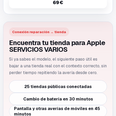
69 €
Conexión reparación → tienda
Encuentra tu tienda para Apple
SERVICIOS VARIOS
Si ya sabes el modelo, el siguiente paso útil es
bajar a una tienda real con el contexto correcto, sin
perder tiempo repitiendo la avería desde cero.
25 tiendas públicas conectadas
Cambio de batería en 30 minutos
Pantalla y otras averías de móviles en 45
minutos