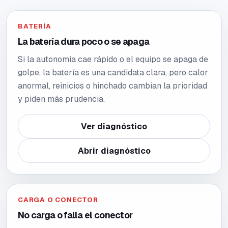
BATERÍA
La batería dura poco o se apaga
Si la autonomía cae rápido o el equipo se apaga de
golpe, la batería es una candidata clara, pero calor
anormal, reinicios o hinchado cambian la prioridad
y piden más prudencia.
Ver diagnóstico
Abrir diagnóstico
CARGA O CONECTOR
No carga o falla el conector