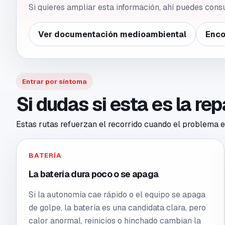
Si quieres ampliar esta información, ahí puedes cons
Ver documentación medioambiental
Enco
Entrar por síntoma
Si dudas si esta es la re
Estas rutas refuerzan el recorrido cuando el problema en
BATERÍA
La batería dura poco o se apaga
Si la autonomía cae rápido o el equipo se apaga
de golpe, la batería es una candidata clara, pero
calor anormal, reinicios o hinchado cambian la