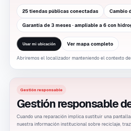
25 tiendas públicas conectadas
Cambio d
Garantía de 3 meses · ampliable a 6 con hidro
Ver mapa completo
Usar mi ubicación
Abriremos el localizador manteniendo el contexto 
Gestión responsable
Gestión responsable de
Cuando una reparación implica sustituir una pantall
nuestra información institucional sobre reciclaje, tr