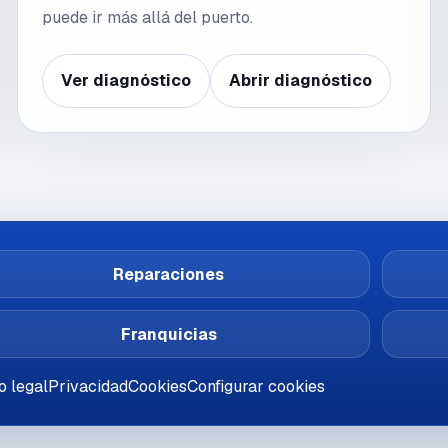
puede ir más allá del puerto.
Ver diagnóstico
Abrir diagnóstico
Reparaciones
Franquicias
o legal
Privacidad
Cookies
Configurar cookies