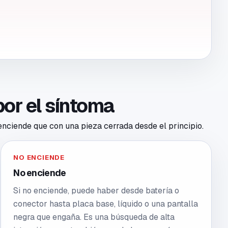
por el síntoma
 enciende que con una pieza cerrada desde el principio.
NO ENCIENDE
No enciende
Si no enciende, puede haber desde batería o
conector hasta placa base, líquido o una pantalla
negra que engaña. Es una búsqueda de alta