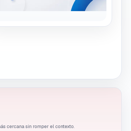
 más cercana sin romper el contexto.