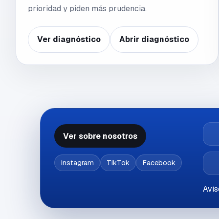
prioridad y piden más prudencia.
Ver diagnóstico
Abrir diagnóstico
Ver sobre nosotros
Instagram
TikTok
Facebook
Avis