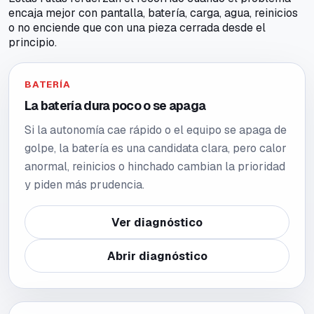
encaja mejor con pantalla, batería, carga, agua, reinicios
o no enciende que con una pieza cerrada desde el
principio.
BATERÍA
La batería dura poco o se apaga
Si la autonomía cae rápido o el equipo se apaga de
golpe, la batería es una candidata clara, pero calor
anormal, reinicios o hinchado cambian la prioridad
y piden más prudencia.
Ver diagnóstico
Abrir diagnóstico