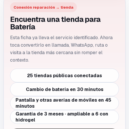
Conexión reparación → tienda
Encuentra una tienda para
Batería
Esta ficha ya lleva el servicio identificado. Ahora
toca convertirlo en llamada, WhatsApp, ruta o
visita a la tienda más cercana sin romper el
contexto.
25 tiendas públicas conectadas
Cambio de batería en 30 minutos
Pantalla y otras averías de móviles en 45
minutos
Garantía de 3 meses · ampliable a 6 con
hidrogel