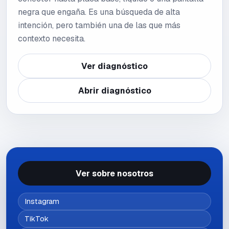
negra que engaña. Es una búsqueda de alta
intención, pero también una de las que más
contexto necesita.
Ver diagnóstico
Abrir diagnóstico
Ver sobre nosotros
Instagram
TikTok