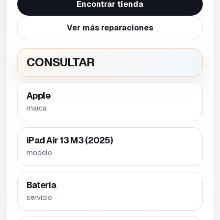
Encontrar tienda
Ver más reparaciones
CONSULTAR
Apple
marca
iPad Air 13 M3 (2025)
modelo
Batería
servicio