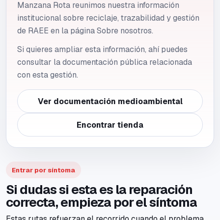
Manzana Rota reunimos nuestra información
institucional sobre reciclaje, trazabilidad y gestión
de RAEE en la página Sobre nosotros.
Si quieres ampliar esta información, ahí puedes
consultar la documentación pública relacionada
con esta gestión.
Ver documentación medioambiental
Encontrar tienda
Entrar por síntoma
Si dudas si esta es la reparación
correcta, empieza por el síntoma
Estas rutas refuerzan el recorrido cuando el problema