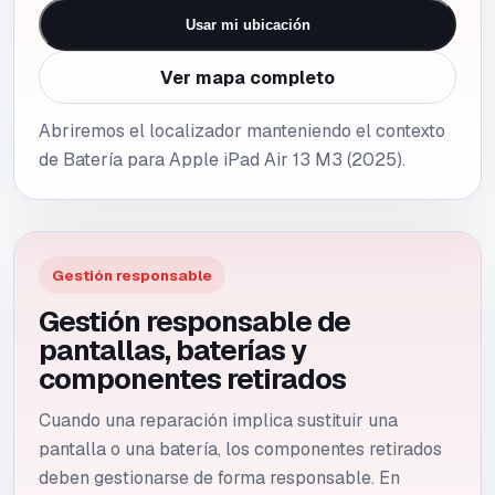
Usar mi ubicación
Ver mapa completo
Abriremos el localizador manteniendo el contexto
de Batería para Apple iPad Air 13 M3 (2025).
Gestión responsable
Gestión responsable de
pantallas, baterías y
componentes retirados
Cuando una reparación implica sustituir una
pantalla o una batería, los componentes retirados
deben gestionarse de forma responsable. En