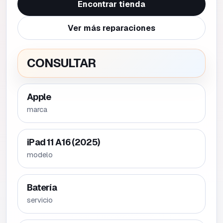
Encontrar tienda
Ver más reparaciones
CONSULTAR
Apple
marca
iPad 11 A16 (2025)
modelo
Batería
servicio