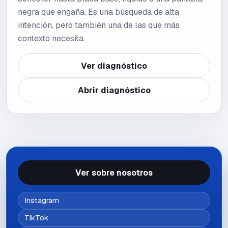
negra que engaña. Es una búsqueda de alta
intención, pero también una de las que más
contexto necesita.
Ver diagnóstico
Abrir diagnóstico
Ver sobre nosotros
Instagram
TikTok