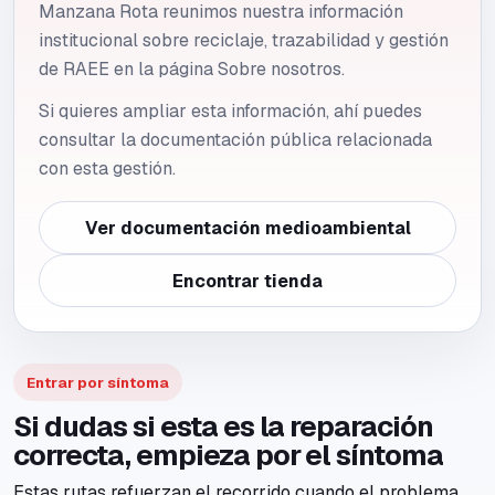
Manzana Rota reunimos nuestra información
institucional sobre reciclaje, trazabilidad y gestión
de RAEE en la página Sobre nosotros.
Si quieres ampliar esta información, ahí puedes
consultar la documentación pública relacionada
con esta gestión.
Ver documentación medioambiental
Encontrar tienda
Entrar por síntoma
Si dudas si esta es la reparación
correcta, empieza por el síntoma
Estas rutas refuerzan el recorrido cuando el problema