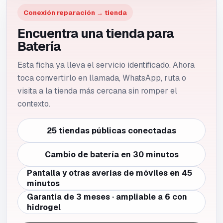
Conexión reparación → tienda
Encuentra una tienda para
Batería
Esta ficha ya lleva el servicio identificado. Ahora
toca convertirlo en llamada, WhatsApp, ruta o
visita a la tienda más cercana sin romper el
contexto.
25 tiendas públicas conectadas
Cambio de batería en 30 minutos
Pantalla y otras averías de móviles en 45
minutos
Garantía de 3 meses · ampliable a 6 con
hidrogel