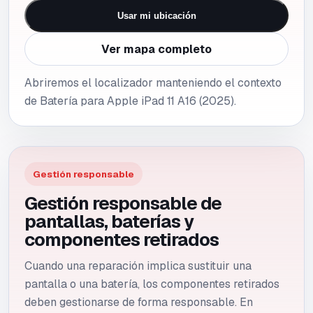
Usar mi ubicación
Ver mapa completo
Abriremos el localizador manteniendo el contexto
de Batería para Apple iPad 11 A16 (2025).
Gestión responsable
Gestión responsable de
pantallas, baterías y
componentes retirados
Cuando una reparación implica sustituir una
pantalla o una batería, los componentes retirados
deben gestionarse de forma responsable. En