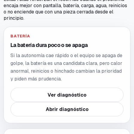
encaja mejor con pantalla, batería, carga, agua, reinicios
o no enciende que con una pieza cerrada desde el
principio.
BATERÍA
La batería dura poco o se apaga
Si la autonomía cae rápido o el equipo se apaga de
golpe, la batería es una candidata clara, pero calor
anormal, reinicios o hinchado cambian la prioridad
y piden más prudencia.
Ver diagnóstico
Abrir diagnóstico