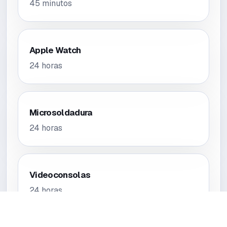
45 minutos
Apple Watch
24 horas
Microsoldadura
24 horas
Videoconsolas
24 horas