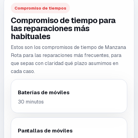
Compromiso de tiempos
Compromiso de tiempo para
las reparaciones más
habituales
Estos son los compromisos de tiempo de Manzana
Rota para las reparaciones más frecuentes, para
que sepas con claridad qué plazo asumimos en
cada caso.
Baterías de móviles
30 minutos
Pantallas de móviles