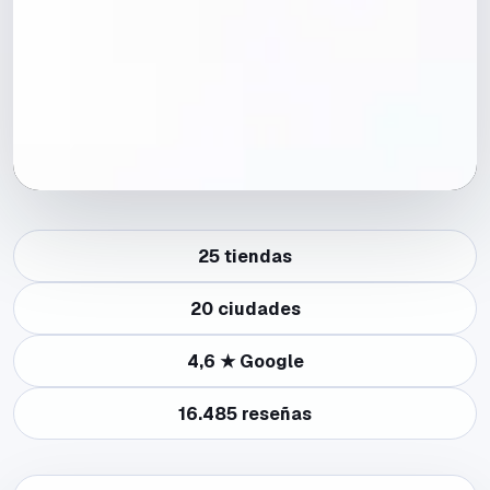
25
tiendas
20
ciudades
4,6
★ Google
16.485
reseñas