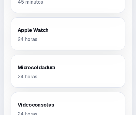
45 minutos
Apple Watch
24 horas
Microsoldadura
24 horas
Videoconsolas
24 horas