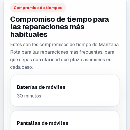
Compromiso de tiempos
Compromiso de tiempo para
las reparaciones más
habituales
Estos son los compromisos de tiempo de Manzana
Rota para las reparaciones más frecuentes, para
que sepas con claridad qué plazo asumimos en
cada caso.
Baterías de móviles
30 minutos
Pantallas de móviles