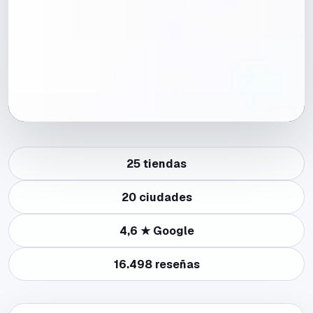
25
tiendas
20
ciudades
4,6
★ Google
16.498
reseñas