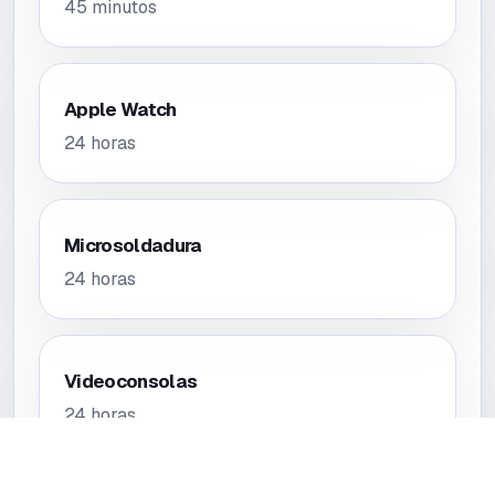
45 minutos
Apple Watch
24 horas
Microsoldadura
24 horas
Videoconsolas
24 horas