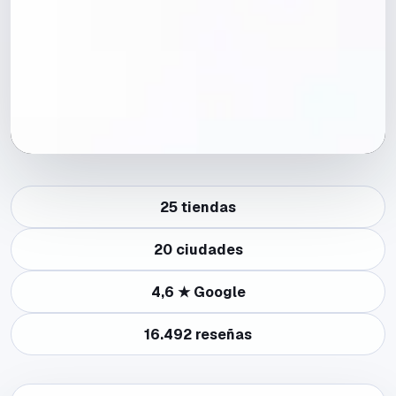
25
tiendas
20
ciudades
4,6
★ Google
16.492
reseñas