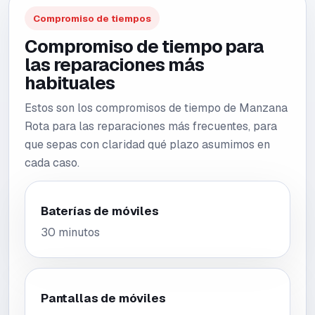
Compromiso de tiempos
Compromiso de tiempo para
las reparaciones más
habituales
Estos son los compromisos de tiempo de Manzana
Rota para las reparaciones más frecuentes, para
que sepas con claridad qué plazo asumimos en
cada caso.
Baterías de móviles
30 minutos
Pantallas de móviles