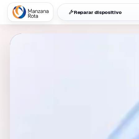
Reparar dispositivo