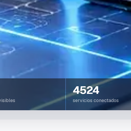
4524
isibles
servicios conectados