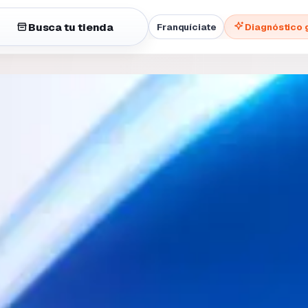
Busca tu tienda
Franquíciate
Diagnóstico 