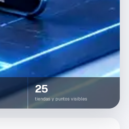
25
tiendas y puntos visibles