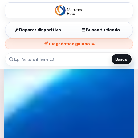
Reparar dispositivo
Busca tu tienda
Diagnóstico guiado IA
Buscar