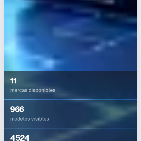
11
marcas disponibles
966
modelos visibles
4524