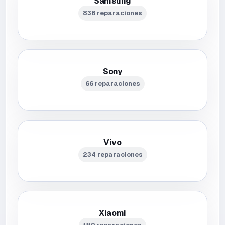
Samsung
836 reparaciones
Sony
66 reparaciones
Vivo
234 reparaciones
Xiaomi