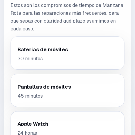
Estos son los compromisos de tiempo de Manzana
Rota para las reparaciones más frecuentes, para
que sepas con claridad qué plazo asumimos en
cada caso.
Baterías de móviles
30 minutos
Pantallas de móviles
45 minutos
Apple Watch
24 horas