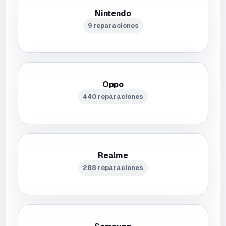
Nintendo
9 reparaciones
Oppo
440 reparaciones
Realme
288 reparaciones