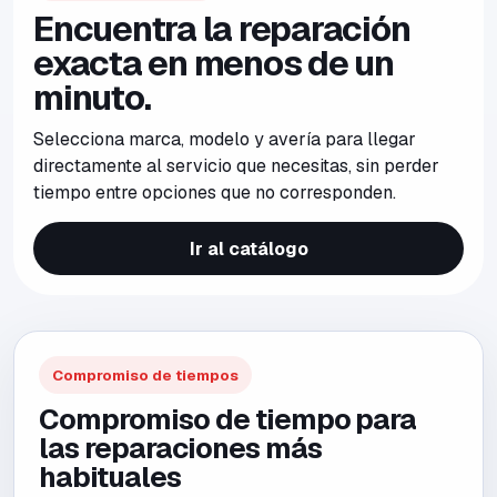
Encuentra la reparación
exacta en menos de un
minuto.
Selecciona marca, modelo y avería para llegar
directamente al servicio que necesitas, sin perder
tiempo entre opciones que no corresponden.
Ir al catálogo
Compromiso de tiempos
Compromiso de tiempo para
las reparaciones más
habituales