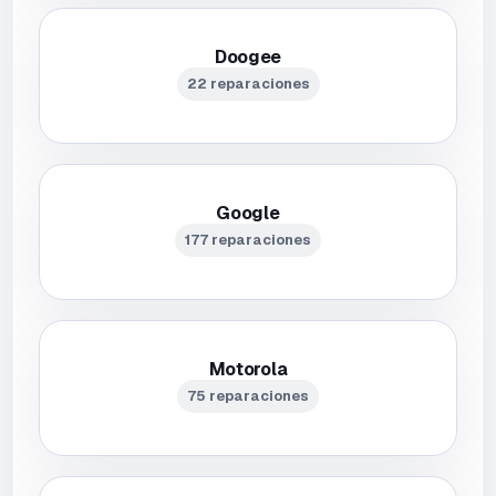
Doogee
22 reparaciones
Google
177 reparaciones
Motorola
75 reparaciones