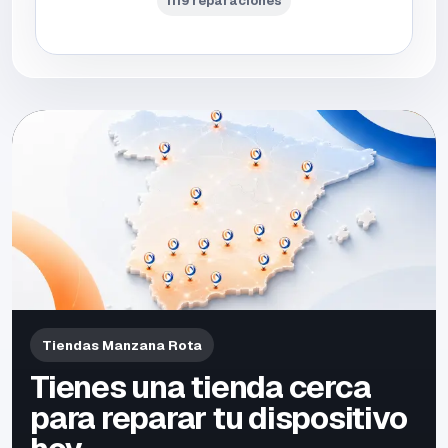
1119 reparaciones
Tiendas Manzana Rota
Tienes una tienda cerca
para reparar tu dispositivo