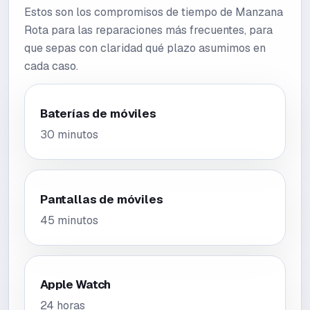
Estos son los compromisos de tiempo de Manzana
Rota para las reparaciones más frecuentes, para
que sepas con claridad qué plazo asumimos en
cada caso.
Baterías de móviles
30 minutos
Pantallas de móviles
45 minutos
Apple Watch
24 horas