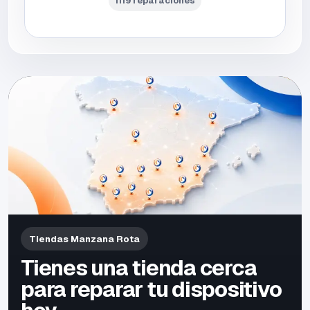
1119 reparaciones
Tiendas Manzana Rota
Tienes una tienda cerca
para reparar tu dispositivo