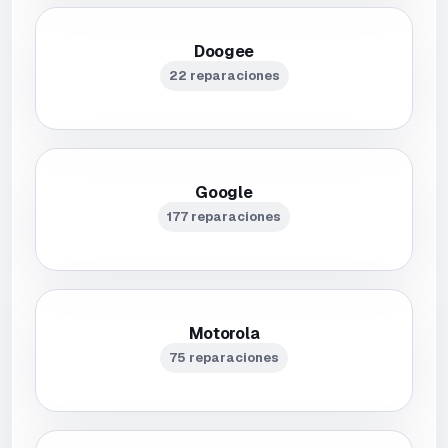
Doogee
22 reparaciones
Google
177 reparaciones
Motorola
75 reparaciones