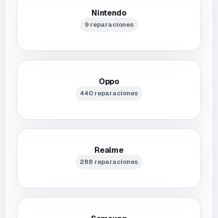
Nintendo
9 reparaciones
Oppo
440 reparaciones
Realme
288 reparaciones