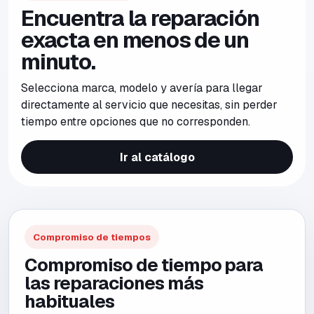
Encuentra la reparación
exacta en menos de un
minuto.
Selecciona marca, modelo y avería para llegar
directamente al servicio que necesitas, sin perder
tiempo entre opciones que no corresponden.
Ir al catálogo
Compromiso de tiempos
Compromiso de tiempo para
las reparaciones más
habituales