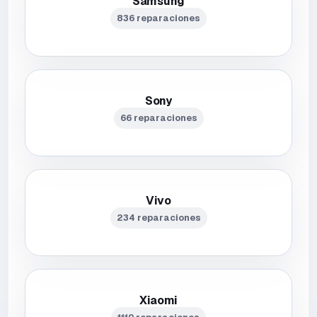
Samsung
836 reparaciones
Sony
66 reparaciones
Vivo
234 reparaciones
Xiaomi