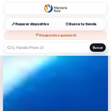
Reparar dispositivo
Busca tu tienda
Diagnóstico guiado IA
Buscar