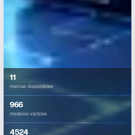
11
marcas disponibles
966
modelos visibles
4524