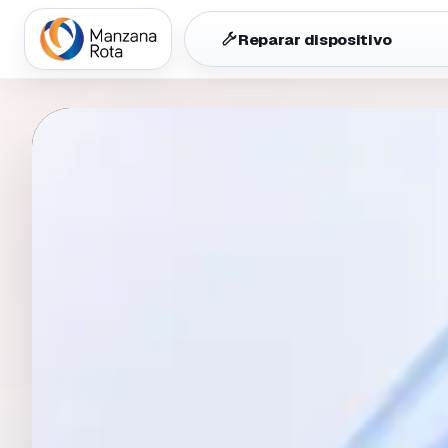
Reparar dispositivo