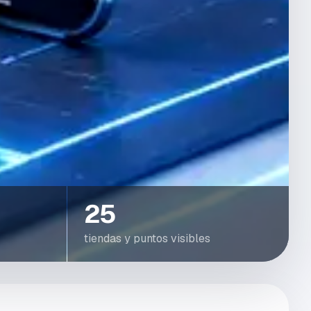
25
tiendas y puntos visibles