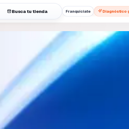
Busca tu tienda
Franquíciate
Diagnóstico 