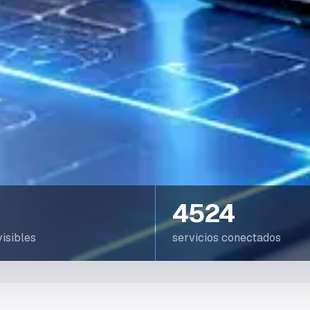
4524
isibles
servicios conectados