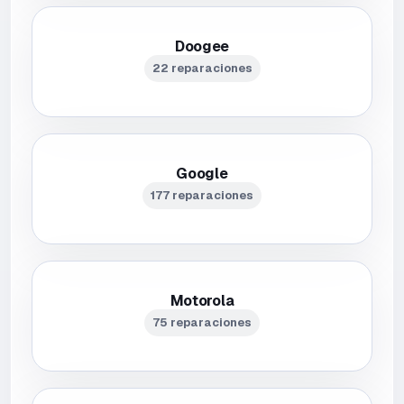
Doogee
22 reparaciones
Google
177 reparaciones
Motorola
75 reparaciones