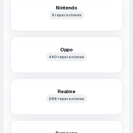
Nintendo
9 reparaciones
Oppo
440 reparaciones
Realme
288 reparaciones