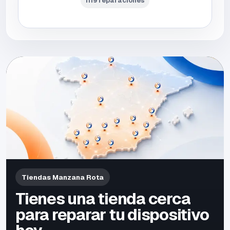
1119 reparaciones
Tiendas Manzana Rota
Tienes una tienda cerca
para reparar tu dispositivo