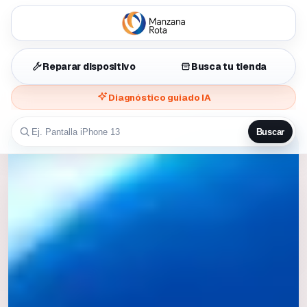
Reparar dispositivo
Busca tu tienda
Diagnóstico guiado IA
Buscar