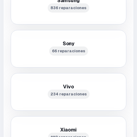
Samsung
836 reparaciones
Sony
66 reparaciones
Vivo
234 reparaciones
Xiaomi