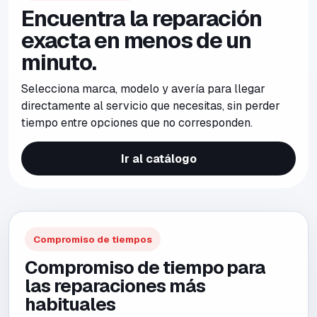
Encuentra la reparación
exacta en menos de un
minuto.
Selecciona marca, modelo y avería para llegar
directamente al servicio que necesitas, sin perder
tiempo entre opciones que no corresponden.
Ir al catálogo
Compromiso de tiempos
Compromiso de tiempo para
las reparaciones más
habituales