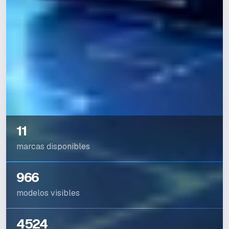
11
marcas disponibles
966
modelos visibles
4524