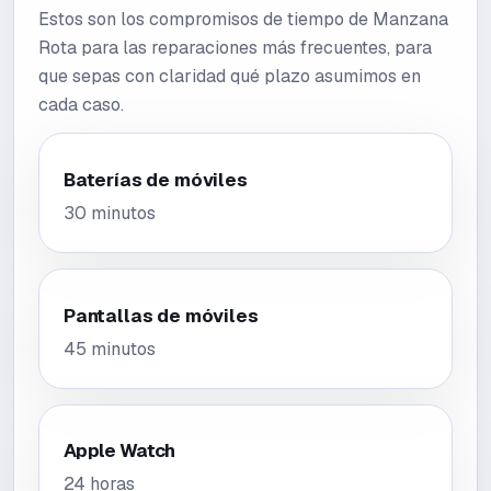
Estos son los compromisos de tiempo de Manzana
Rota para las reparaciones más frecuentes, para
que sepas con claridad qué plazo asumimos en
cada caso.
Baterías de móviles
30 minutos
Pantallas de móviles
45 minutos
Apple Watch
24 horas