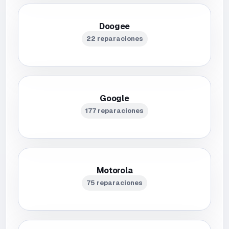
Doogee
22 reparaciones
Google
177 reparaciones
Motorola
75 reparaciones