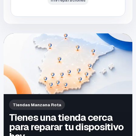
1119 reparaciones
Tiendas Manzana Rota
Tienes una tienda cerca
para reparar tu dispositivo