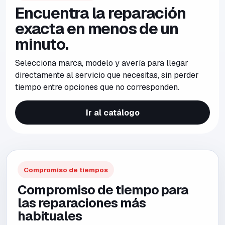
Encuentra la reparación
exacta en menos de un
minuto.
Selecciona marca, modelo y avería para llegar
directamente al servicio que necesitas, sin perder
tiempo entre opciones que no corresponden.
Ir al catálogo
Compromiso de tiempos
Compromiso de tiempo para
las reparaciones más
habituales