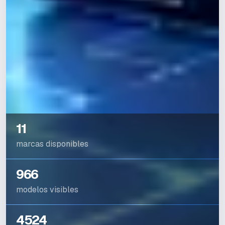
11
marcas disponibles
966
modelos visibles
4524