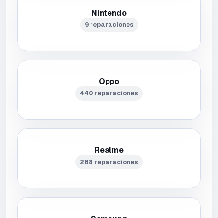
Nintendo
9 reparaciones
Oppo
440 reparaciones
Realme
288 reparaciones