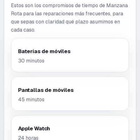
Estos son los compromisos de tiempo de Manzana
Rota para las reparaciones más frecuentes, para
que sepas con claridad qué plazo asumimos en
cada caso.
Baterías de móviles
30 minutos
Pantallas de móviles
45 minutos
Apple Watch
24 horas