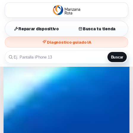
Reparar dispositivo
Busca tu tienda
Diagnóstico guiado IA
Buscar