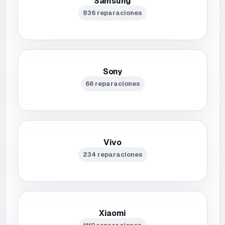
Samsung
836 reparaciones
Sony
66 reparaciones
Vivo
234 reparaciones
Xiaomi