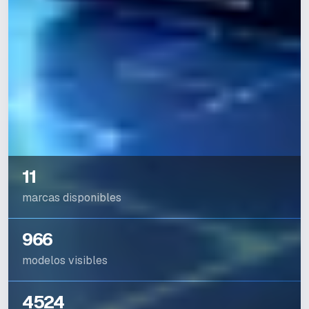
11
marcas disponibles
966
modelos visibles
4524