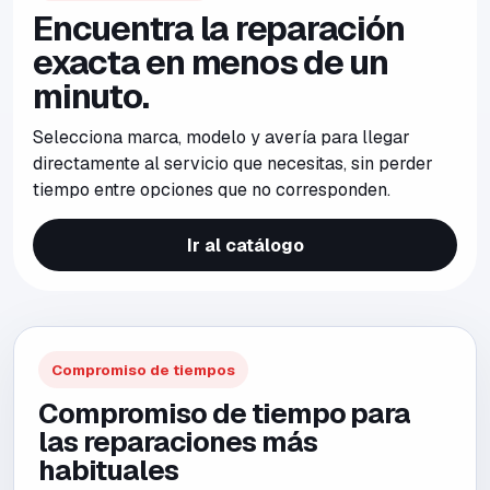
Encuentra la reparación
exacta en menos de un
minuto.
Selecciona marca, modelo y avería para llegar
directamente al servicio que necesitas, sin perder
tiempo entre opciones que no corresponden.
Ir al catálogo
Compromiso de tiempos
Compromiso de tiempo para
las reparaciones más
habituales