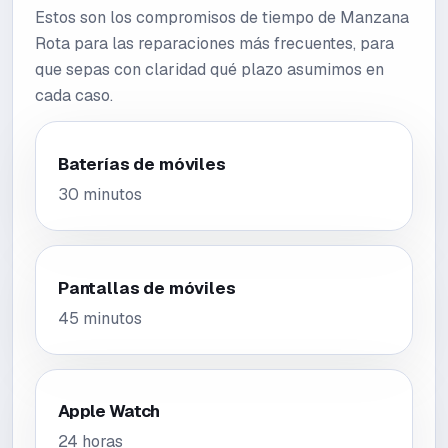
Estos son los compromisos de tiempo de Manzana
Rota para las reparaciones más frecuentes, para
que sepas con claridad qué plazo asumimos en
cada caso.
Baterías de móviles
30 minutos
Pantallas de móviles
45 minutos
Apple Watch
24 horas