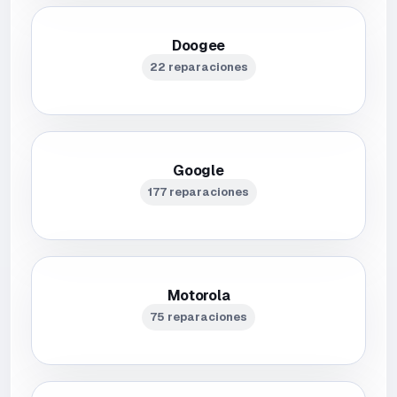
Doogee
22 reparaciones
Google
177 reparaciones
Motorola
75 reparaciones