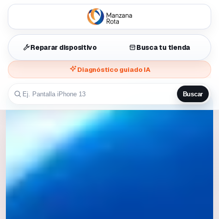
Reparar dispositivo
Busca tu tienda
Diagnóstico guiado IA
Buscar