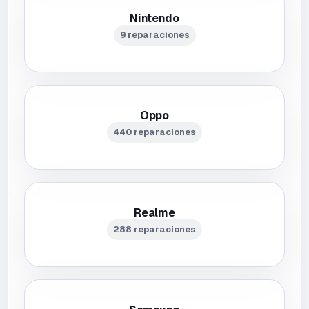
Nintendo
9 reparaciones
Oppo
440 reparaciones
Realme
288 reparaciones