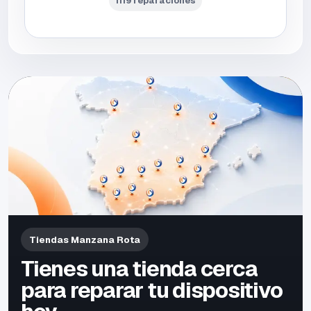
1119 reparaciones
Tiendas Manzana Rota
Tienes una tienda cerca
para reparar tu dispositivo