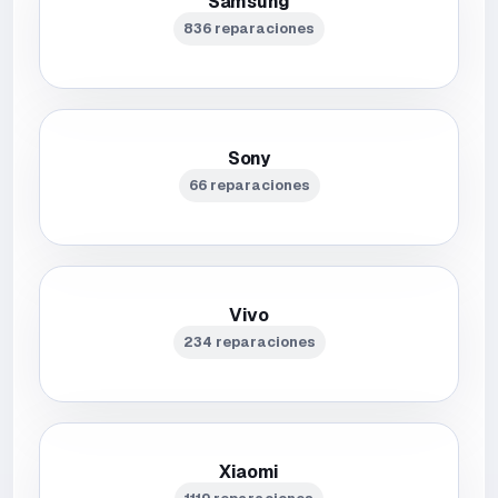
Samsung
836 reparaciones
Sony
66 reparaciones
Vivo
234 reparaciones
Xiaomi