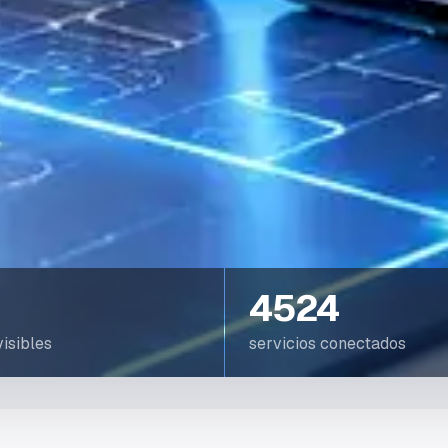
4524
isibles
servicios conectados