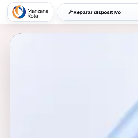
Reparar dispositivo