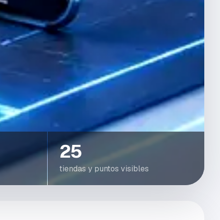
25
tiendas y puntos visibles