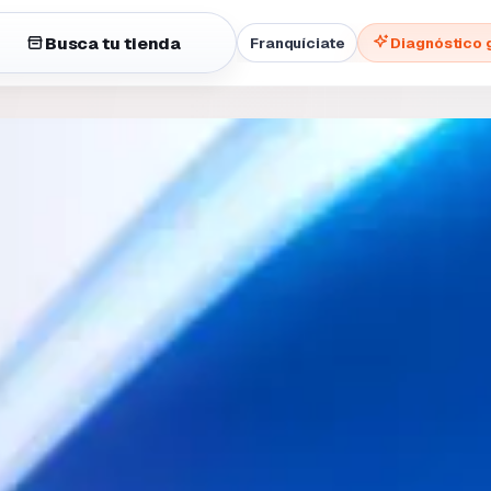
Busca tu tienda
Franquíciate
Diagnóstico 