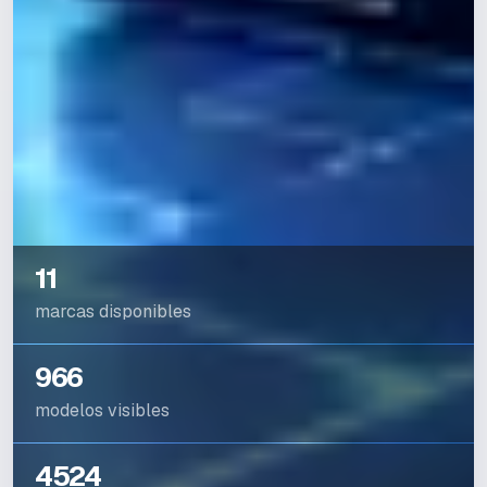
11
marcas disponibles
966
modelos visibles
4524