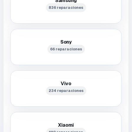
Samsung
836 reparaciones
Sony
66 reparaciones
Vivo
234 reparaciones
Xiaomi