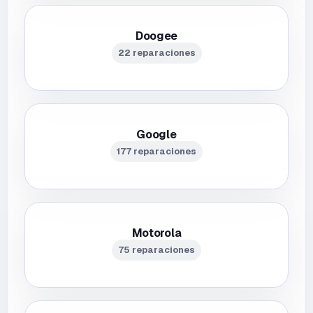
Doogee
22 reparaciones
Google
177 reparaciones
Motorola
75 reparaciones