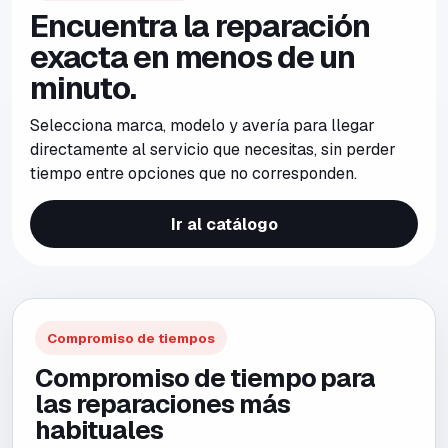
Encuentra la reparación
exacta en menos de un
minuto.
Selecciona marca, modelo y avería para llegar
directamente al servicio que necesitas, sin perder
tiempo entre opciones que no corresponden.
Ir al catálogo
Compromiso de tiempos
Compromiso de tiempo para
las reparaciones más
habituales