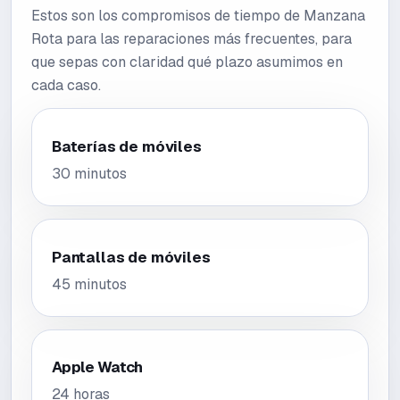
Estos son los compromisos de tiempo de Manzana
Rota para las reparaciones más frecuentes, para
que sepas con claridad qué plazo asumimos en
cada caso.
Baterías de móviles
30 minutos
Pantallas de móviles
45 minutos
Apple Watch
24 horas