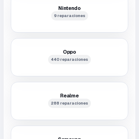
Nintendo
9 reparaciones
Oppo
440 reparaciones
Realme
288 reparaciones