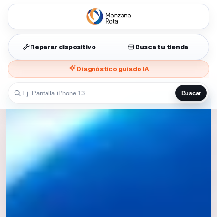
Reparar dispositivo
Busca tu tienda
Diagnóstico guiado IA
Buscar