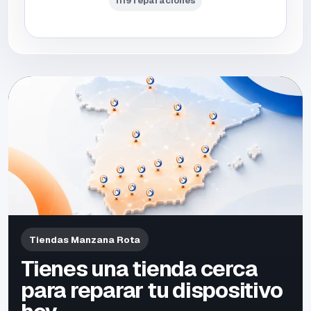
1119 reparaciones
Tiendas Manzana Rota
Tienes una tienda cerca
para reparar tu dispositivo