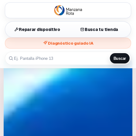
Reparar dispositivo
Busca tu tienda
Diagnóstico guiado IA
Buscar