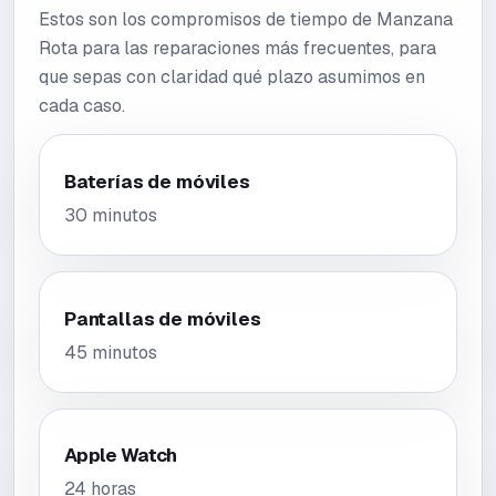
Estos son los compromisos de tiempo de Manzana
Rota para las reparaciones más frecuentes, para
que sepas con claridad qué plazo asumimos en
cada caso.
Baterías de móviles
30 minutos
Pantallas de móviles
45 minutos
Apple Watch
24 horas