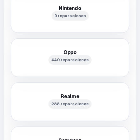
Nintendo
9 reparaciones
Oppo
440 reparaciones
Realme
288 reparaciones