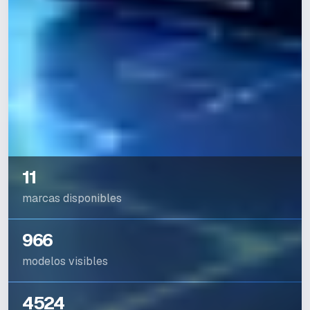
11
marcas disponibles
966
modelos visibles
4524