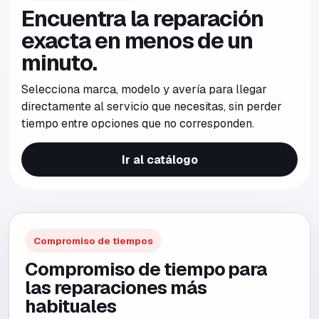
Encuentra la reparación
exacta en menos de un
minuto.
Selecciona marca, modelo y avería para llegar
directamente al servicio que necesitas, sin perder
tiempo entre opciones que no corresponden.
Ir al catálogo
Compromiso de tiempos
Compromiso de tiempo para
las reparaciones más
habituales