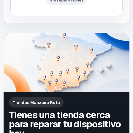
1119 reparaciones
Tiendas Manzana Rota
Tienes una tienda cerca
para reparar tu dispositivo