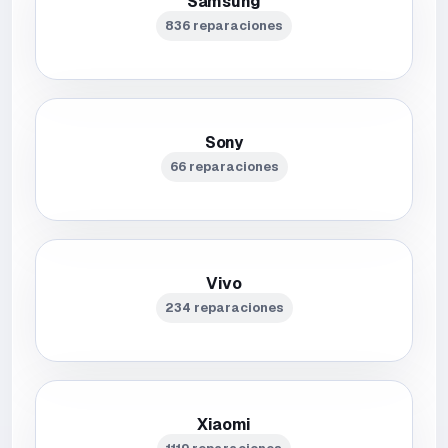
Samsung
836 reparaciones
Sony
66 reparaciones
Vivo
234 reparaciones
Xiaomi