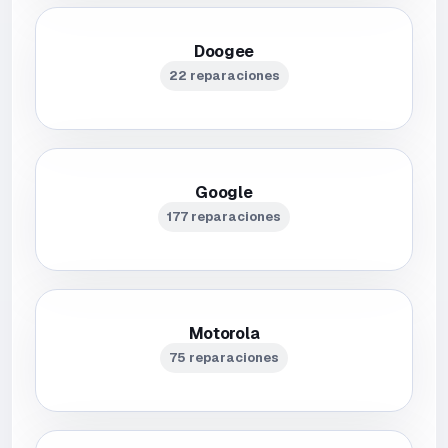
Doogee
22 reparaciones
Google
177 reparaciones
Motorola
75 reparaciones