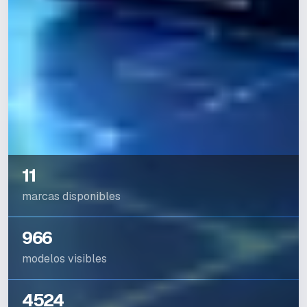
11
marcas disponibles
966
modelos visibles
4524