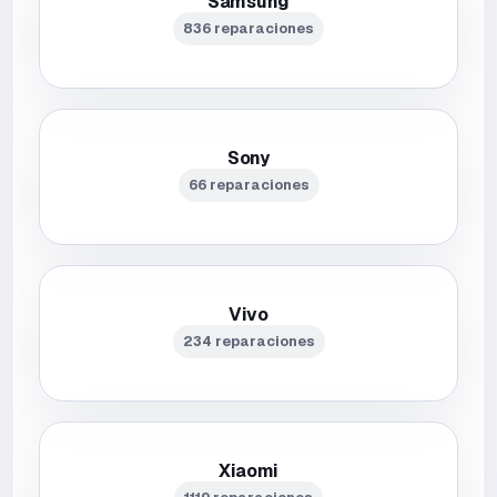
Samsung
836 reparaciones
Sony
66 reparaciones
Vivo
234 reparaciones
Xiaomi