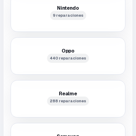
Nintendo
9 reparaciones
Oppo
440 reparaciones
Realme
288 reparaciones