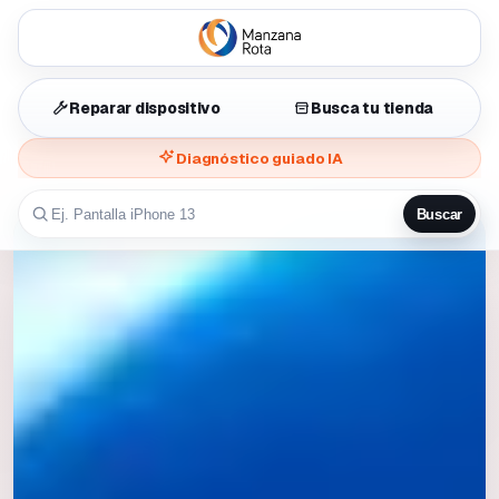
Reparar dispositivo
Busca tu tienda
Diagnóstico guiado IA
Buscar