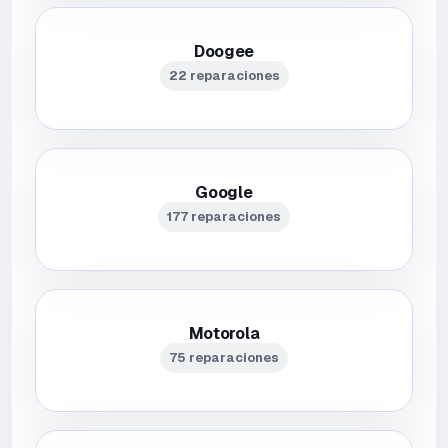
Doogee
22 reparaciones
Google
177 reparaciones
Motorola
75 reparaciones