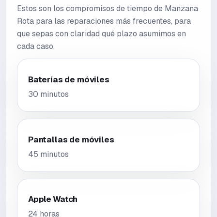
Estos son los compromisos de tiempo de Manzana
Rota para las reparaciones más frecuentes, para
que sepas con claridad qué plazo asumimos en
cada caso.
Baterías de móviles
30 minutos
Pantallas de móviles
45 minutos
Apple Watch
24 horas