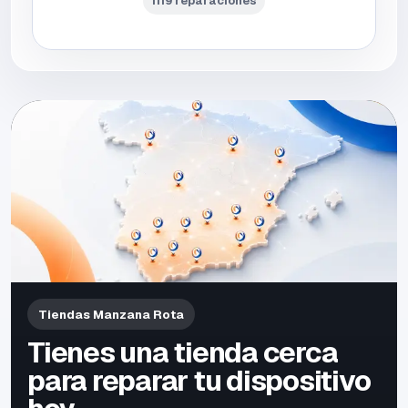
1119 reparaciones
Tiendas Manzana Rota
Tienes una tienda cerca
para reparar tu dispositivo