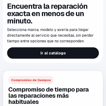
Encuentra la reparación
exacta en menos de un
minuto.
Selecciona marca, modelo y avería para llegar
directamente al servicio que necesitas, sin perder
tiempo entre opciones que no corresponden.
Ir al catálogo
Compromiso de tiempos
Compromiso de tiempo para
las reparaciones más
habituales