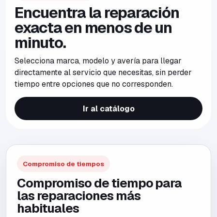
Encuentra la reparación
exacta en menos de un
minuto.
Selecciona marca, modelo y avería para llegar
directamente al servicio que necesitas, sin perder
tiempo entre opciones que no corresponden.
Ir al catálogo
Compromiso de tiempos
Compromiso de tiempo para
las reparaciones más
habituales