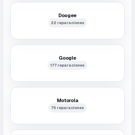
Doogee
22 reparaciones
Google
177 reparaciones
Motorola
75 reparaciones