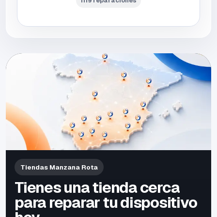
1119 reparaciones
Tiendas Manzana Rota
Tienes una tienda cerca
para reparar tu dispositivo