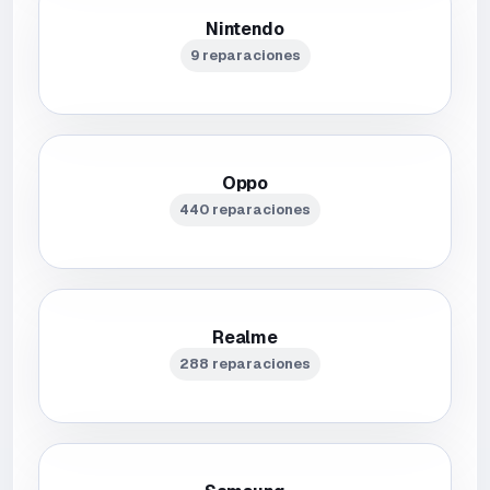
Nintendo
9 reparaciones
Oppo
440 reparaciones
Realme
288 reparaciones