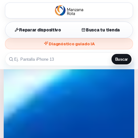
Reparar dispositivo
Busca tu tienda
Diagnóstico guiado IA
Buscar