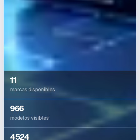
11
marcas disponibles
966
modelos visibles
4524