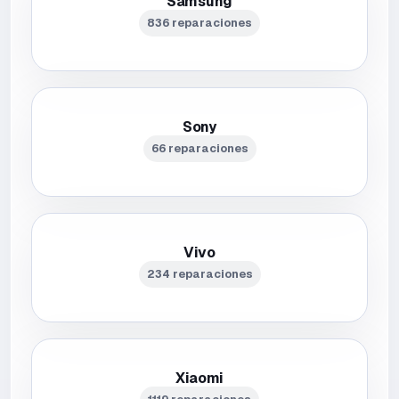
Samsung
836 reparaciones
Sony
66 reparaciones
Vivo
234 reparaciones
Xiaomi