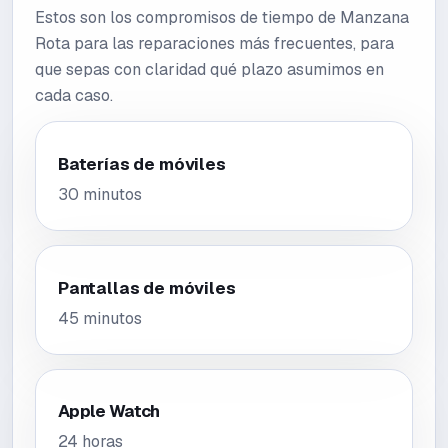
Estos son los compromisos de tiempo de Manzana
Rota para las reparaciones más frecuentes, para
que sepas con claridad qué plazo asumimos en
cada caso.
Baterías de móviles
30 minutos
Pantallas de móviles
45 minutos
Apple Watch
24 horas