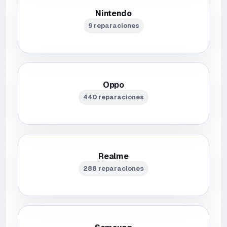
Nintendo
9 reparaciones
Oppo
440 reparaciones
Realme
288 reparaciones