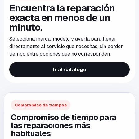
Encuentra la reparación
exacta en menos de un
minuto.
Selecciona marca, modelo y avería para llegar
directamente al servicio que necesitas, sin perder
tiempo entre opciones que no corresponden.
Ir al catálogo
Compromiso de tiempos
Compromiso de tiempo para
las reparaciones más
habituales