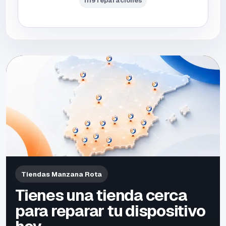
1119 reparaciones
Tiendas Manzana Rota
Tienes una tienda cerca
para reparar tu dispositivo