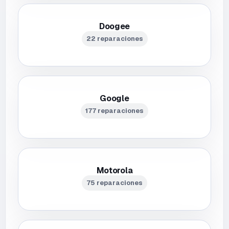
Doogee
22 reparaciones
Google
177 reparaciones
Motorola
75 reparaciones